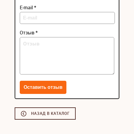
E-mail *
Отзыв *
НАЗАД В КАТАЛОГ