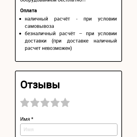
Оплата
наличный расчёт - при условии
самовывоза
безналичный расчёт – при условии
доставки (при доставке наличный
расчет невозможен)
Отзывы
Имя *