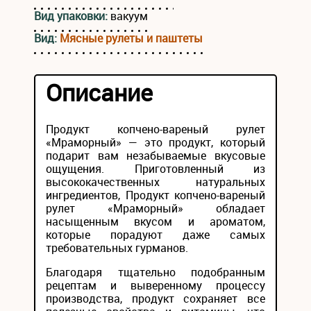
Вид упаковки:
вакуум
Вид:
Мясные рулеты и паштеты
Описание
Продукт копчено-вареный рулет
«Мраморный» — это продукт, который
подарит вам незабываемые вкусовые
ощущения. Приготовленный из
высококачественных натуральных
ингредиентов, Продукт копчено-вареный
рулет «Мраморный» обладает
насыщенным вкусом и ароматом,
которые порадуют даже самых
требовательных гурманов.
Благодаря тщательно подобранным
рецептам и выверенному процессу
производства, продукт сохраняет все