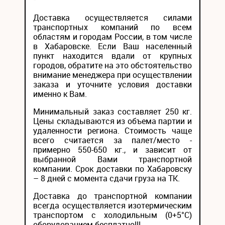
Доставка осуществляется силами
транспортных компаний по всем
областям и городам России, в том числе
в Хабаровске. Если Ваш населенный
пункт находится вдали от крупных
городов, обратите на это обстоятельство
внимание менеджера при осуществлении
заказа и уточните условия доставки
именно к Вам.
Минимальный заказ составляет 250 кг.
Цены складываются из объема партии и
удаленности региона. Стоимость чаще
всего считается за палет/место -
примерно 550-650 кг., и зависит от
выбранной Вами транспортной
компании. Срок доставки по Хабаровску
– 8 дней с момента сдачи груза на ТК.
Доставка до транспортной компании
всегда осуществляется изотермическим
транспортом с холодильным (0+5°С)
оборудованием бесплатно!!!