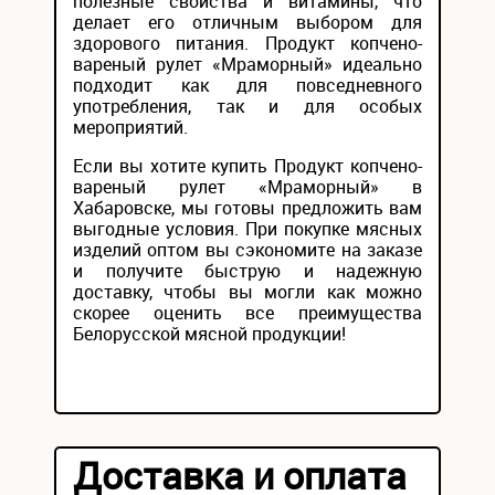
полезные свойства и витамины, что
делает его отличным выбором для
здорового питания. Продукт копчено-
вареный рулет «Мраморный» идеально
подходит как для повседневного
употребления, так и для особых
мероприятий.
Если вы хотите купить Продукт копчено-
вареный рулет «Мраморный» в
Хабаровске, мы готовы предложить вам
выгодные условия. При покупке мясных
изделий оптом вы сэкономите на заказе
и получите быструю и надежную
доставку, чтобы вы могли как можно
скорее оценить все преимущества
Белорусской мясной продукции!
Доставка и оплата