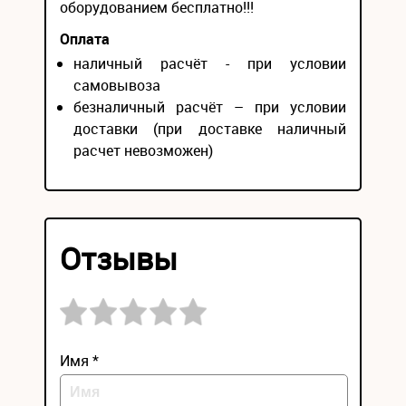
оборудованием бесплатно!!!
Оплата
наличный расчёт - при условии
самовывоза
безналичный расчёт – при условии
доставки (при доставке наличный
расчет невозможен)
Отзывы
Имя *