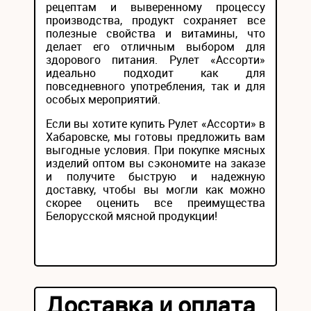
рецептам и выверенному процессу
производства, продукт сохраняет все
полезные свойства и витамины, что
делает его отличным выбором для
здорового питания. Рулет «Ассорти»
идеально подходит как для
повседневного употребления, так и для
особых мероприятий.
Если вы хотите купить Рулет «Ассорти» в
Хабаровске, мы готовы предложить вам
выгодные условия. При покупке мясных
изделий оптом вы сэкономите на заказе
и получите быструю и надежную
доставку, чтобы вы могли как можно
скорее оценить все преимущества
Белорусской мясной продукции!
Доставка и оплата