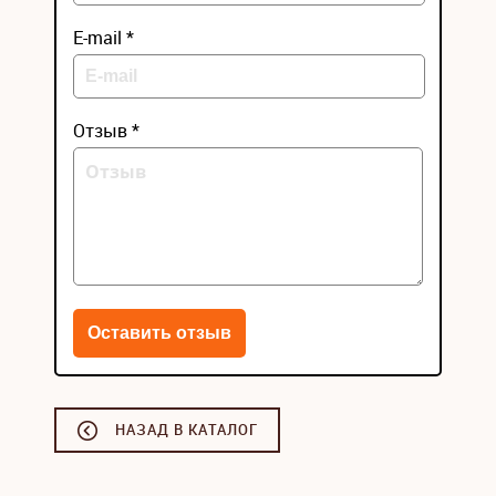
E-mail *
Отзыв *
НАЗАД В КАТАЛОГ