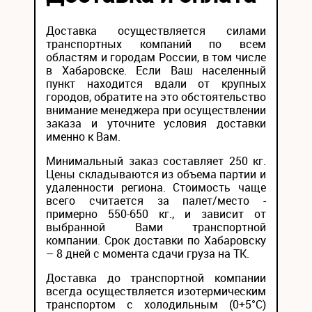
Доставка осуществляется силами
транспортных компаний по всем
областям и городам России, в том числе
в Хабаровске. Если Ваш населенный
пункт находится вдали от крупных
городов, обратите на это обстоятельство
внимание менеджера при осуществлении
заказа и уточните условия доставки
именно к Вам.
Минимальный заказ составляет 250 кг.
Цены складываются из объема партии и
удаленности региона. Стоимость чаще
всего считается за палет/место -
примерно 550-650 кг., и зависит от
выбранной Вами транспортной
компании. Срок доставки по Хабаровску
– 8 дней с момента сдачи груза на ТК.
Доставка до транспортной компании
всегда осуществляется изотермическим
транспортом с холодильным (0+5°С)