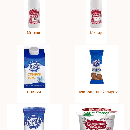
Молоко
Кефир
Сливки
Глазированный сырок