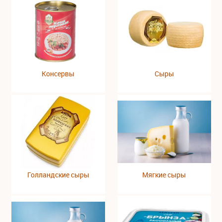
Консервы
Сыры
Голландские сыры
Мягкие сыры