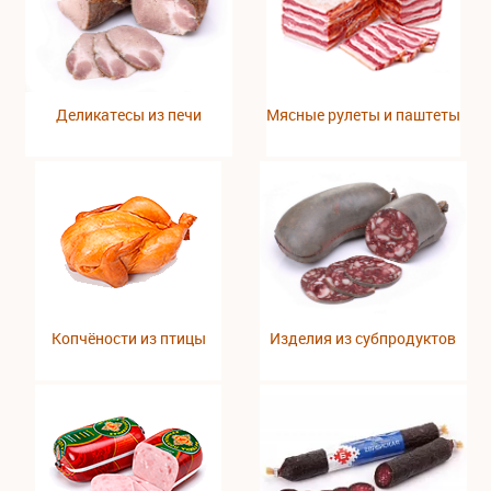
Деликатесы из печи
Мясные рулеты и паштеты
Копчёности из птицы
Изделия из субпродуктов