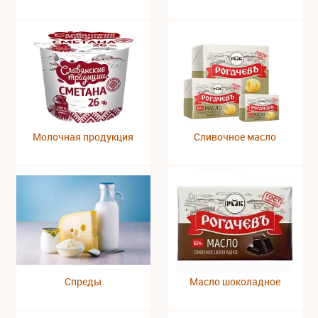
Молочная продукция
Сливочное масло
Спреды
Масло шоколадное