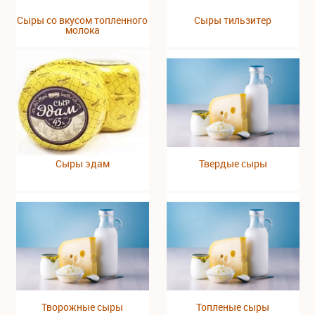
Сыры со вкусом топленного
Сыры тильзитер
молока
Сыры эдам
Твердые сыры
Творожные сыры
Топленые сыры