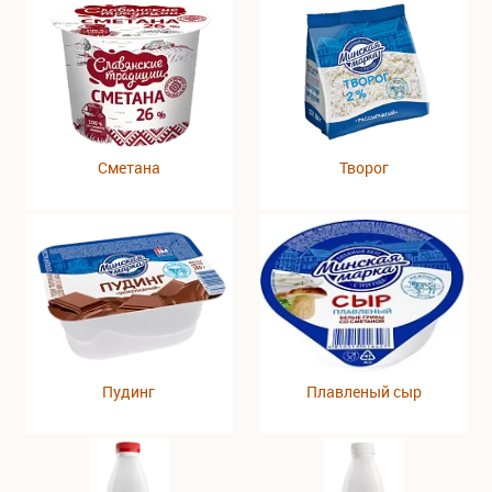
Сметана
Творог
Пудинг
Плавленый сыр