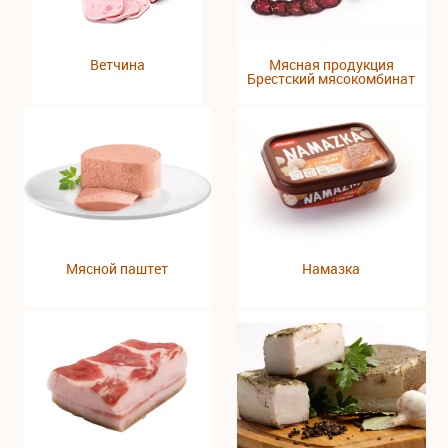
Ветчина
Мясная продукция
Брестский мясокомбинат
Мясной паштет
Намазка