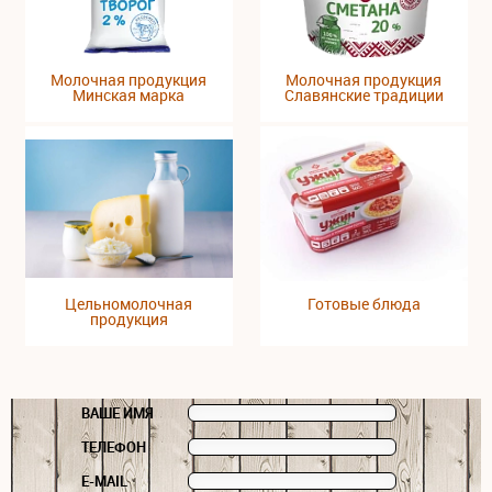
Молочная продукция
Молочная продукция
Минская марка
Славянские традиции
Цельномолочная
Готовые блюда
продукция
ВАШЕ ИМЯ
ТЕЛЕФОН
E-MAIL