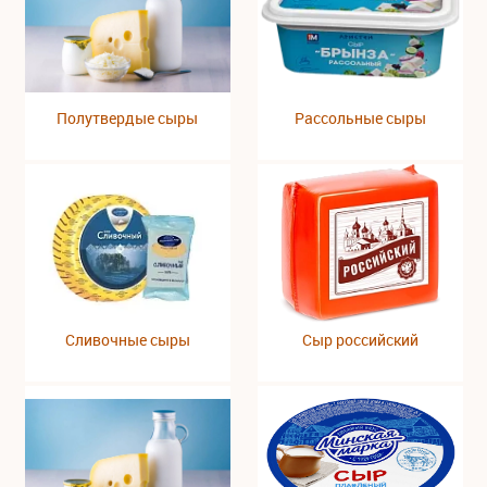
Полутвердые сыры
Рассольные сыры
Сливочные сыры
Сыр российский