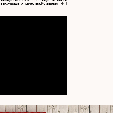
высочайшего качества.Компания «ИП