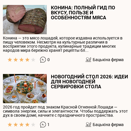
КОНИНА: ПОЛНЫЙ ГИД ПО
ВКУСУ, ПОЛЬЗЕ И
ОСОБЕННОСТЯМ МЯСА
Конина — это мясо лошадей, которое издавна используется в
пищу человеком. Несмотря на культурные различия в
восприятии этого продукта, кулинарные традиции многих
народов мира бережно хранят рецепты бл...
0
Бацькiна ферма
НОВОГОДНИЙ СТОЛ 2026: ИДЕИ
ДЛЯ НОВОГОДНЕЙ
СЕРВИРОВКИ СТОЛА
2026 год пройдет под знаком Красной Огненной Лошади —
символа энергии, силы и элегантности. Чтобы поддержать этот
дух в своем доме, начните с праздничного пространства.
1
Бацькiна ферма