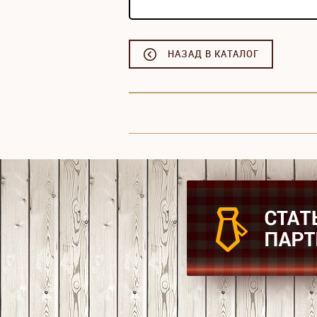
НАЗАД В КАТАЛОГ