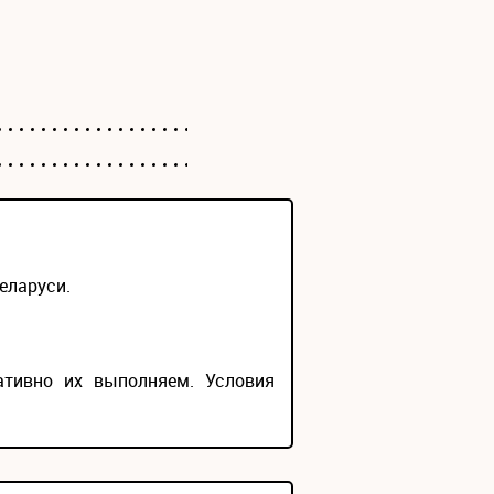
еларуси.
ативно их выполняем. Условия