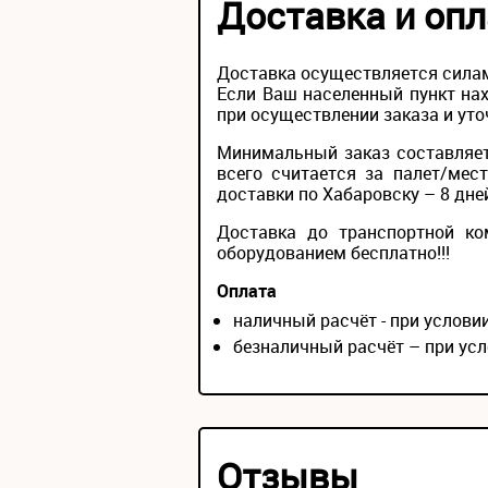
Доставка и опл
Доставка осуществляется силам
Если Ваш населенный пункт нах
при осуществлении заказа и уто
Минимальный заказ составляет
всего считается за палет/мес
доставки по Хабаровску – 8 дне
Доставка до транспортной ко
оборудованием бесплатно!!!
Оплата
наличный расчёт - при услов
безналичный расчёт – при усл
Отзывы