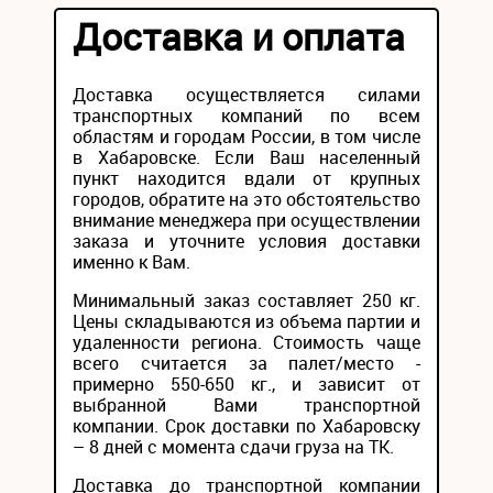
Доставка и оплата
Доставка осуществляется силами
транспортных компаний по всем
областям и городам России, в том числе
в Хабаровске. Если Ваш населенный
пункт находится вдали от крупных
городов, обратите на это обстоятельство
внимание менеджера при осуществлении
заказа и уточните условия доставки
именно к Вам.
Минимальный заказ составляет 250 кг.
Цены складываются из объема партии и
удаленности региона. Стоимость чаще
всего считается за палет/место -
примерно 550-650 кг., и зависит от
выбранной Вами транспортной
компании. Срок доставки по Хабаровску
– 8 дней с момента сдачи груза на ТК.
Доставка до транспортной компании