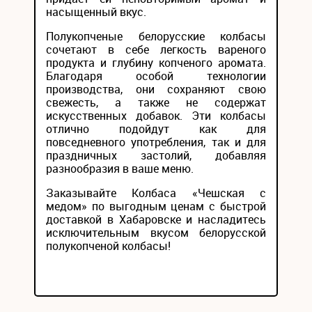
насыщенный вкус.
Полукопченые белорусские колбасы
сочетают в себе легкость вареного
продукта и глубину копченого аромата.
Благодаря особой технологии
производства, они сохраняют свою
свежесть, а также не содержат
искусственных добавок. Эти колбасы
отлично подойдут как для
повседневного употребления, так и для
праздничных застолий, добавляя
разнообразия в ваше меню.
Заказывайте Колбаса «Чешская с
медом» по выгодным ценам с быстрой
доставкой в Хабаровске и насладитесь
исключительным вкусом белорусской
полукопченой колбасы!