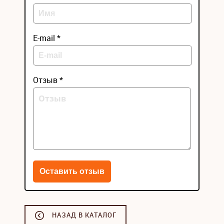
E-mail *
Отзыв *
НАЗАД В КАТАЛОГ