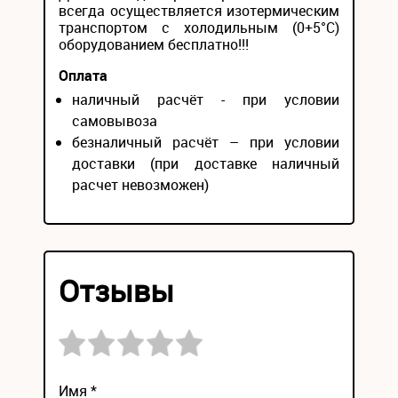
всегда осуществляется изотермическим
транспортом с холодильным (0+5°С)
оборудованием бесплатно!!!
Оплата
наличный расчёт - при условии
самовывоза
безналичный расчёт – при условии
доставки (при доставке наличный
расчет невозможен)
Отзывы
Имя *