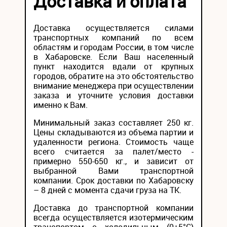
Доставка и оплата
Доставка осуществляется силами
транспортных компаний по всем
областям и городам России, в том числе
в Хабаровске. Если Ваш населенный
пункт находится вдали от крупных
городов, обратите на это обстоятельство
внимание менеджера при осуществлении
заказа и уточните условия доставки
именно к Вам.
Минимальный заказ составляет 250 кг.
Цены складываются из объема партии и
удаленности региона. Стоимость чаще
всего считается за палет/место -
примерно 550-650 кг., и зависит от
выбранной Вами транспортной
компании. Срок доставки по Хабаровску
– 8 дней с момента сдачи груза на ТК.
Доставка до транспортной компании
всегда осуществляется изотермическим