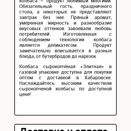
колбаса — продукт любимый многими.
Обязательный гость праздничного
стола, а некоторые не представляют
завтрак без нее. Пряный аромат,
умеренная жирность и разнообразие
вкусовых оттенков завоевали любовь
потребителей. Изготовленная с
соблюдением технологии колбаса
является деликатесом. Продукт
замечательно вписывается в разные
блюда, от бутербродов до нарезок.
Колбаса сырокопчёная «Элитная» в
газовой упаковке доступна для покупки
оптом с доставкой в Хабаровске.
Наслаждайтесь высоким качеством
сырокопченой колбасы по доступной
цене!