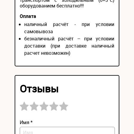
транспортом с холодильным (0+5°С)
оборудованием бесплатно!!!
Оплата
наличный расчёт - при условии
самовывоза
безналичный расчёт – при условии
доставки (при доставке наличный
расчет невозможен)
Отзывы
Имя *