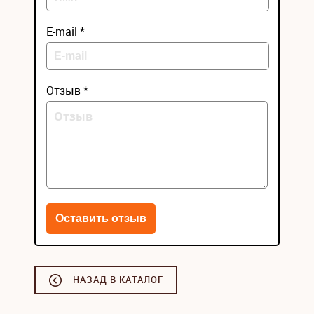
E-mail *
Отзыв *
НАЗАД В КАТАЛОГ