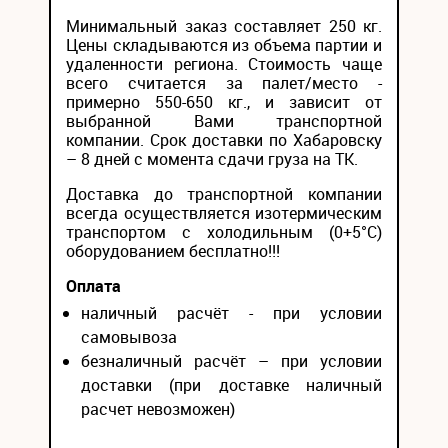
Минимальный заказ составляет 250 кг.
Цены складываются из объема партии и
удаленности региона. Стоимость чаще
всего считается за палет/место -
примерно 550-650 кг., и зависит от
выбранной Вами транспортной
компании. Срок доставки по Хабаровску
– 8 дней с момента сдачи груза на ТК.
Доставка до транспортной компании
всегда осуществляется изотермическим
транспортом с холодильным (0+5°С)
оборудованием бесплатно!!!
Оплата
наличный расчёт - при условии
самовывоза
безналичный расчёт – при условии
доставки (при доставке наличный
расчет невозможен)