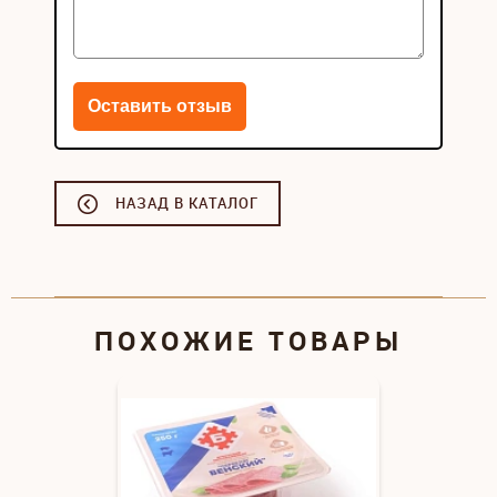
НАЗАД В КАТАЛОГ
ПОХОЖИЕ ТОВАРЫ