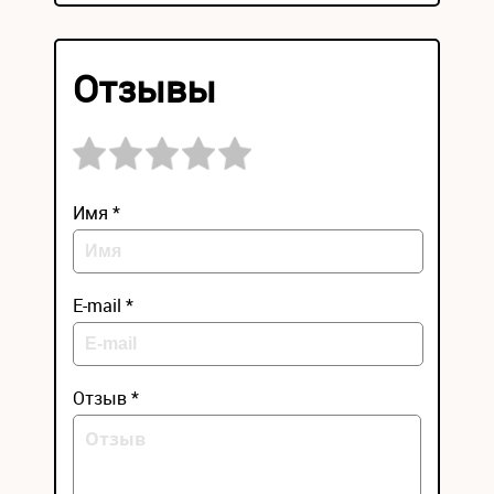
Отзывы
Имя *
E-mail *
Отзыв *