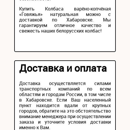
Купить Колбаса варёно-копчёная
«Говяжья» натуральная можно с
доставкой по Хабаровске. Мы
гарантируем отличное качество и
свежесть наших белорусских колбас!
Доставка и оплата
Доставка осуществляется силами
транспортных компаний по всем
областям и городам России, в том числе
в Хабаровске. Если Ваш населенный
пункт находится вдали от крупных
городов, обратите на это обстоятельство
внимание менеджера при осуществлении
заказа и уточните условия доставки
именно к Вам.