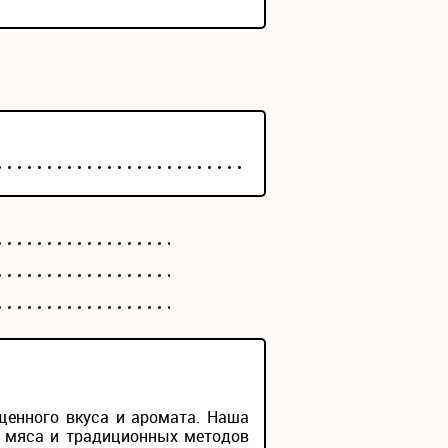
щенного вкуса и аромата. Наша
о мяса и традиционных методов