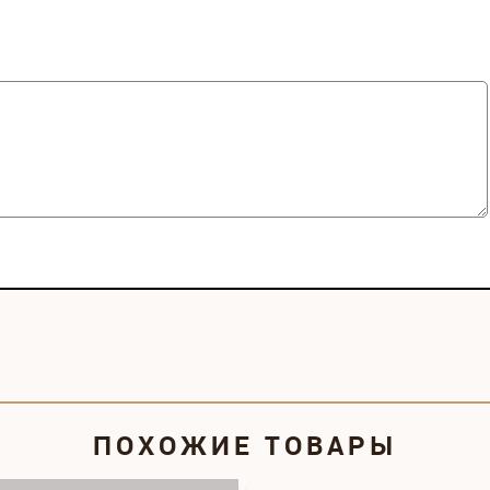
ПОХОЖИЕ ТОВАРЫ