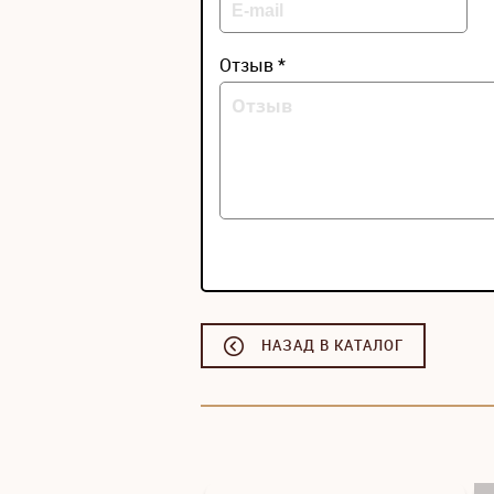
Отзыв *
НАЗАД В КАТАЛОГ