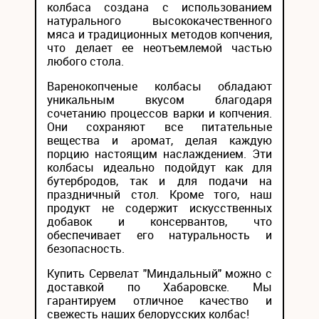
колбаса создана с использованием
натурального высококачественного
мяса и традиционных методов копчения,
что делает ее неотъемлемой частью
любого стола.
Варенокопченые колбасы обладают
уникальным вкусом благодаря
сочетанию процессов варки и копчения.
Они сохраняют все питательные
вещества и аромат, делая каждую
порцию настоящим наслаждением. Эти
колбасы идеально подойдут как для
бутербродов, так и для подачи на
праздничный стол. Кроме того, наш
продукт не содержит искусственных
добавок и консервантов, что
обеспечивает его натуральность и
безопасность.
Купить Сервелат "Миндальный" можно с
доставкой по Хабаровске. Мы
гарантируем отличное качество и
свежесть наших белорусских колбас!