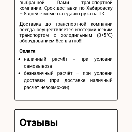
выбранной Вами транспортной
компании. Срок доставки по Хабаровску
– 8 дней с момента сдачи груза на ТК.
Доставка до транспортной компании
всегда осуществляется изотермическим
транспортом с холодильным (0+5°С)
оборудованием бесплатно!!!
Оплата
наличный расчёт - при условии
самовывоза
безналичный расчёт – при условии
доставки (при доставке наличный
расчет невозможен)
Отзывы