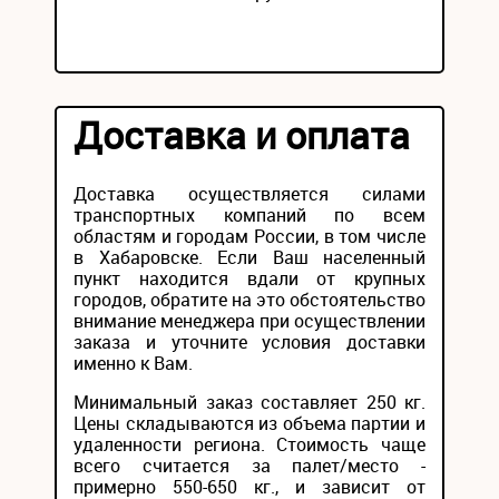
Доставка и оплата
Доставка осуществляется силами
транспортных компаний по всем
областям и городам России, в том числе
в Хабаровске. Если Ваш населенный
пункт находится вдали от крупных
городов, обратите на это обстоятельство
внимание менеджера при осуществлении
заказа и уточните условия доставки
именно к Вам.
Минимальный заказ составляет 250 кг.
Цены складываются из объема партии и
удаленности региона. Стоимость чаще
всего считается за палет/место -
примерно 550-650 кг., и зависит от