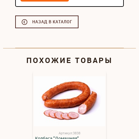
НАЗАД В КАТАЛОГ
ПОХОЖИЕ ТОВАРЫ
Артикул:3838
Колбаса "Домашняя"