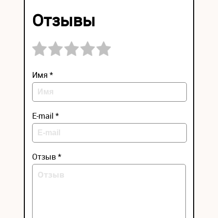
Отзывы
Имя *
E-mail *
Отзыв *