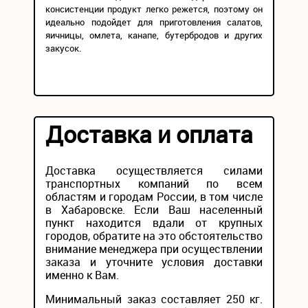
консистенции продукт легко режется, поэтому он
идеально подойдет для приготовления салатов,
яичницы, омлета, канапе, бутербродов и других
закусок.
Доставка и оплата
Доставка осуществляется силами
транспортных компаний по всем
областям и городам России, в том числе
в Хабаровске. Если Ваш населенный
пункт находится вдали от крупных
городов, обратите на это обстоятельство
внимание менеджера при осуществлении
заказа и уточните условия доставки
именно к Вам.
Минимальный заказ составляет 250 кг.