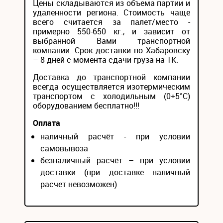
Цены складываются из объема партии и
удаленности региона. Стоимость чаще
всего считается за палет/место -
примерно 550-650 кг., и зависит от
выбранной Вами транспортной
компании. Срок доставки по Хабаровску
– 8 дней с момента сдачи груза на ТК.
Доставка до транспортной компании
всегда осуществляется изотермическим
транспортом с холодильным (0+5°С)
оборудованием бесплатно!!!
Оплата
наличный расчёт - при условии
самовывоза
безналичный расчёт – при условии
доставки (при доставке наличный
расчет невозможен)