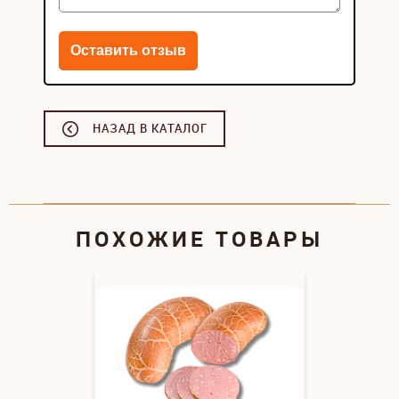
НАЗАД В КАТАЛОГ
ПОХОЖИЕ ТОВАРЫ