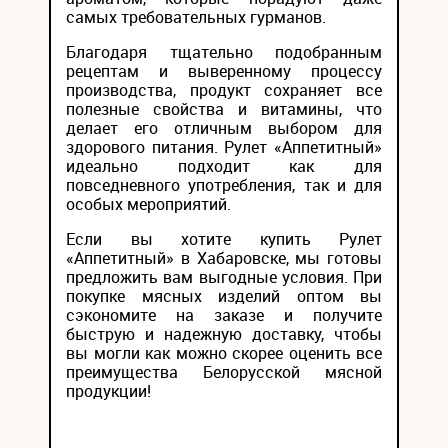
самых требовательных гурманов.
Благодаря тщательно подобранным
рецептам и выверенному процессу
производства, продукт сохраняет все
полезные свойства и витамины, что
делает его отличным выбором для
здорового питания. Рулет «Аппетитный»
идеально подходит как для
повседневного употребления, так и для
особых мероприятий.
Если вы хотите купить Рулет
«Аппетитный» в Хабаровске, мы готовы
предложить вам выгодные условия. При
покупке мясных изделий оптом вы
сэкономите на заказе и получите
быструю и надежную доставку, чтобы
вы могли как можно скорее оценить все
преимущества Белорусской мясной
продукции!