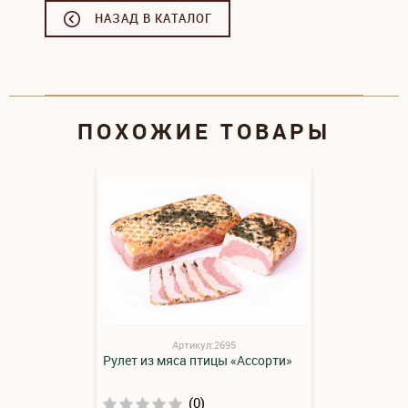
НАЗАД В КАТАЛОГ
ПОХОЖИЕ ТОВАРЫ
Артикул:2695
Рулет из мяса птицы «Ассорти»
(0)