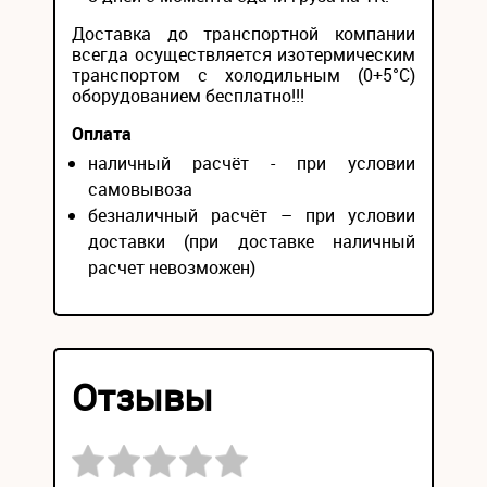
Доставка до транспортной компании
всегда осуществляется изотермическим
транспортом с холодильным (0+5°С)
оборудованием бесплатно!!!
Оплата
наличный расчёт - при условии
самовывоза
безналичный расчёт – при условии
доставки (при доставке наличный
расчет невозможен)
Отзывы