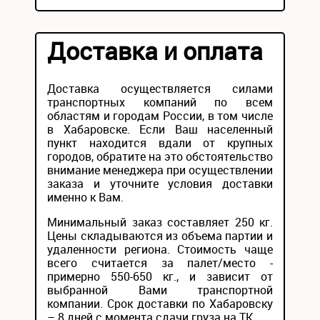
Доставка и оплата
Доставка осуществляется силами
транспортных компаний по всем
областям и городам России, в том числе
в Хабаровске. Если Ваш населенный
пункт находится вдали от крупных
городов, обратите на это обстоятельство
внимание менеджера при осуществлении
заказа и уточните условия доставки
именно к Вам.
Минимальный заказ составляет 250 кг.
Цены складываются из объема партии и
удаленности региона. Стоимость чаще
всего считается за палет/место -
примерно 550-650 кг., и зависит от
выбранной Вами транспортной
компании. Срок доставки по Хабаровску
– 8 дней с момента сдачи груза на ТК.