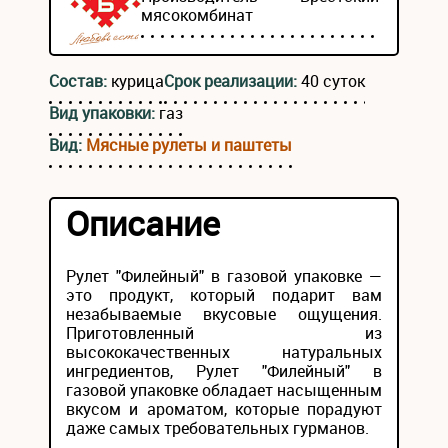
мясокомбинат
Состав:
курица
Срок реализации:
40 суток
Вид упаковки:
газ
Вид:
Мясные рулеты и паштеты
Описание
Рулет "Филейный" в газовой упаковке —
это продукт, который подарит вам
незабываемые вкусовые ощущения.
Приготовленный из
высококачественных натуральных
ингредиентов, Рулет "Филейный" в
газовой упаковке обладает насыщенным
вкусом и ароматом, которые порадуют
даже самых требовательных гурманов.