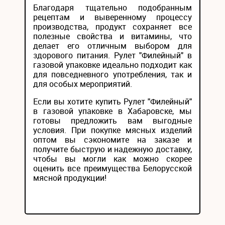
Благодаря тщательно подобранным
рецептам и выверенному процессу
производства, продукт сохраняет все
полезные свойства и витамины, что
делает его отличным выбором для
здорового питания. Рулет "Филейный" в
газовой упаковке идеально подходит как
для повседневного употребления, так и
для особых мероприятий.
Если вы хотите купить Рулет "Филейный"
в газовой упаковке в Хабаровске, мы
готовы предложить вам выгодные
условия. При покупке мясных изделий
оптом вы сэкономите на заказе и
получите быструю и надежную доставку,
чтобы вы могли как можно скорее
оценить все преимущества Белорусской
мясной продукции!