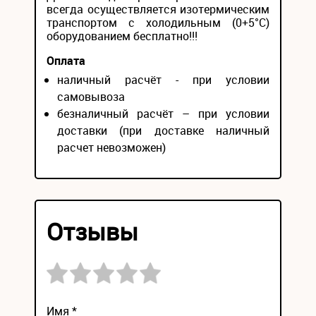
всегда осуществляется изотермическим
транспортом с холодильным (0+5°С)
оборудованием бесплатно!!!
Оплата
наличный расчёт - при условии
самовывоза
безналичный расчёт – при условии
доставки (при доставке наличный
расчет невозможен)
Отзывы
Имя *