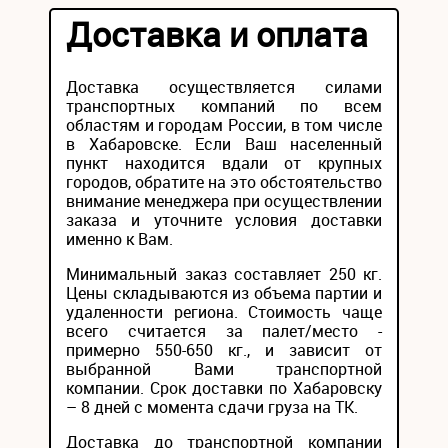
Доставка и оплата
Доставка осуществляется силами
транспортных компаний по всем
областям и городам России, в том числе
в Хабаровске. Если Ваш населенный
пункт находится вдали от крупных
городов, обратите на это обстоятельство
внимание менеджера при осуществлении
заказа и уточните условия доставки
именно к Вам.
Минимальный заказ составляет 250 кг.
Цены складываются из объема партии и
удаленности региона. Стоимость чаще
всего считается за палет/место -
примерно 550-650 кг., и зависит от
выбранной Вами транспортной
компании. Срок доставки по Хабаровску
– 8 дней с момента сдачи груза на ТК.
Доставка до транспортной компании