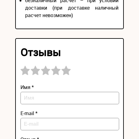
безналичный расчёт – при условии
доставки (при доставке наличный
расчет невозможен)
Отзывы
Имя *
E-mail *