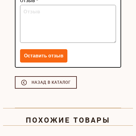
Отзыв *
НАЗАД В КАТАЛОГ
ПОХОЖИЕ ТОВАРЫ