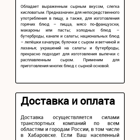
Обладает выраженным сырным вкусом, слегка
кисловатым. Предназначен для непосредственного
употребления в пищу, а также, для изготовления
горячих блюд – пицца, мясо по-французски,
макароны или пасты; холодных блюд –
бутерброды, канапе и салаты; национальных блюд
– лепёшки хачапури, булочки с сыром и ветчиной и
лазанья; украшений на салаты и бутерброды,
прекрасно подходит для изготовления выпечки с
расплавленным сыром. Применим для
приготовления многих блюд с сырной основой.
Доставка и оплата
Доставка осуществляется силами
транспортных компаний по всем
областям и городам России, в том числе
в Хабаровске. Если Ваш населенный