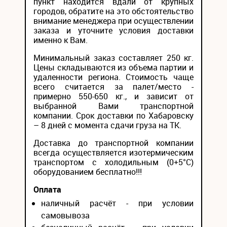
пункт находится вдали от крупных
городов, обратите на это обстоятельство
внимание менеджера при осуществлении
заказа и уточните условия доставки
именно к Вам.
Минимальный заказ составляет 250 кг.
Цены складываются из объема партии и
удаленности региона. Стоимость чаще
всего считается за палет/место -
примерно 550-650 кг., и зависит от
выбранной Вами транспортной
компании. Срок доставки по Хабаровску
– 8 дней с момента сдачи груза на ТК.
Доставка до транспортной компании
всегда осуществляется изотермическим
транспортом с холодильным (0+5°С)
оборудованием бесплатно!!!
Оплата
наличный расчёт - при условии
самовывоза