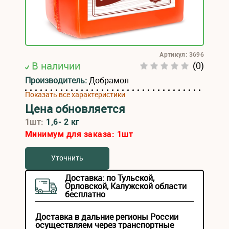
Артикул: 3696
В наличии
(0)
Производитель:
Добрамол
Показать все характеристики
Цена обновляется
1шт:
1,6- 2 кг
Минимум для заказа:
1
шт
Уточнить
Доставка: по Тульской,
Орловской, Калужской области
бесплатно
Доставка в дальние регионы России
осуществляем через транспортные