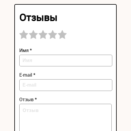
Отзывы
Имя *
E-mail *
Отзыв *