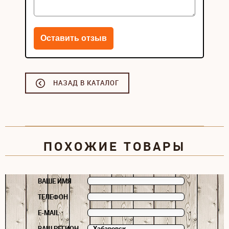
НАЗАД В КАТАЛОГ
ПОХОЖИЕ ТОВАРЫ
ВАШЕ ИМЯ
ТЕЛЕФОН
E-MAIL
ВАШ РЕГИОН