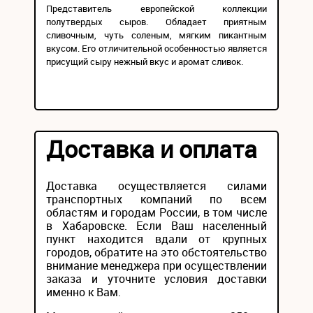
Представитель европейской коллекции
полутвердых сыров. Обладает приятным
сливочным, чуть соленым, мягким пикантным
вкусом. Его отличительной особенностью является
присущий сыру нежный вкус и аромат сливок.
Доставка и оплата
Доставка осуществляется силами
транспортных компаний по всем
областям и городам России, в том числе
в Хабаровске. Если Ваш населенный
пункт находится вдали от крупных
городов, обратите на это обстоятельство
внимание менеджера при осуществлении
заказа и уточните условия доставки
именно к Вам.