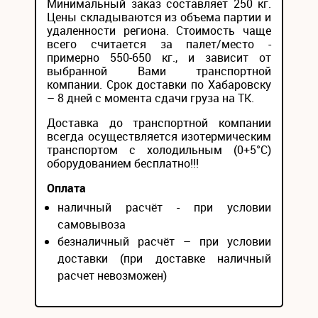
Минимальный заказ составляет 250 кг.
Цены складываются из объема партии и
удаленности региона. Стоимость чаще
всего считается за палет/место -
примерно 550-650 кг., и зависит от
выбранной Вами транспортной
компании. Срок доставки по Хабаровску
– 8 дней с момента сдачи груза на ТК.
Доставка до транспортной компании
всегда осуществляется изотермическим
транспортом с холодильным (0+5°С)
оборудованием бесплатно!!!
Оплата
наличный расчёт - при условии
самовывоза
безналичный расчёт – при условии
доставки (при доставке наличный
расчет невозможен)