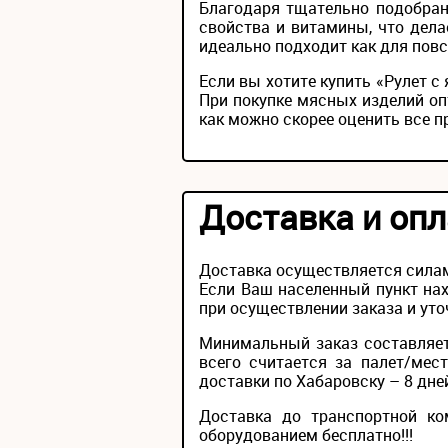
Благодаря тщательно подобран
свойства и витамины, что дела
идеально подходит как для повс
Если вы хотите купить «Рулет с
При покупке мясных изделий оп
как можно скорее оценить все 
Доставка и опл
Доставка осуществляется силам
Если Ваш населенный пункт нах
при осуществлении заказа и уто
Минимальный заказ составляет
всего считается за палет/мес
доставки по Хабаровску – 8 дне
Доставка до транспортной ко
оборудованием бесплатно!!!