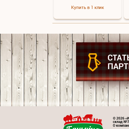
Купить в 1 клик
© 2026 «И
склад №
О компан