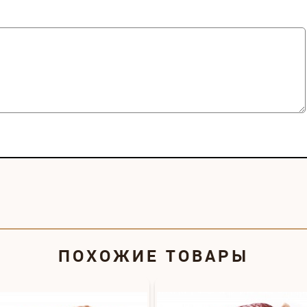
ПОХОЖИЕ ТОВАРЫ