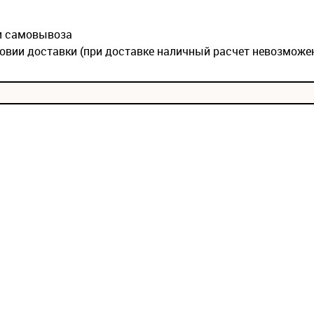
ии самовывоза
овии доставки (при доставке наличный расчет невозможе