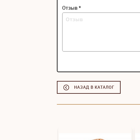
Отзыв *
НАЗАД В КАТАЛОГ